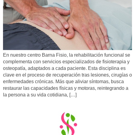
En nuestro centro Barna Fisio, la rehabilitación funcional se
complementa con servicios especializados de fisioterapia y
osteopatía, adaptados a cada paciente. Esta disciplina es
clave en el proceso de recuperación tras lesiones, cirugías o
enfermedades crónicas. Más que aliviar síntomas, busca
restaurar las capacidades físicas y motoras, reintegrando a
la persona a su vida cotidiana, […]