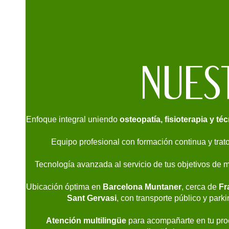
NUES
Enfoque integral uniendo
osteopatía, fisioterapia y t
Equipo profesional con formación continua y trat
Tecnología avanzada al servicio de tus objetivos de m
Ubicación óptima en
Barcelona Muntaner
, cerca de
Fr
Sant Gervasi
, con transporte público y park
Atención multilingüe
para acompañarte en tu pro