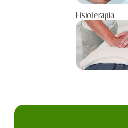
Fisioterapia