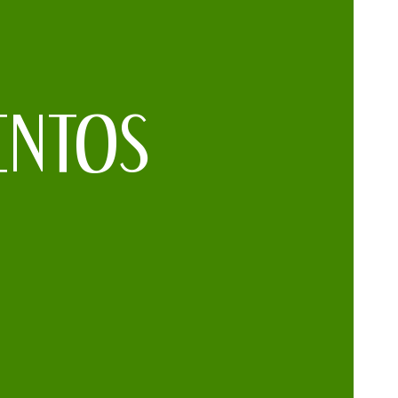
ENTOS