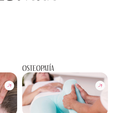
OSTEOPATÍA