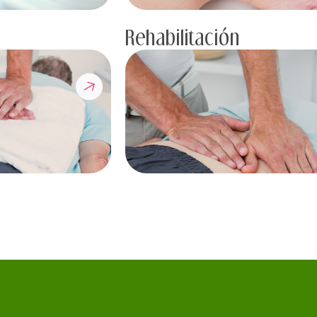
Rehabilitación