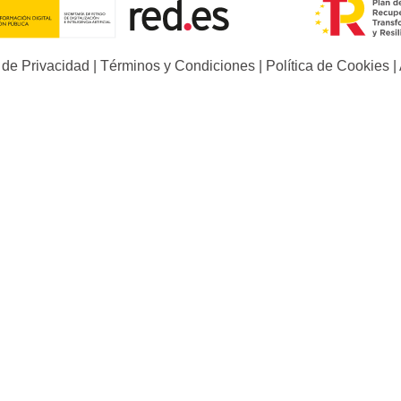
a de Privacidad
|
Términos y Condiciones
|
Política de Cookies
|