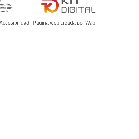
Accesibilidad
| Página web creada por
Wabi