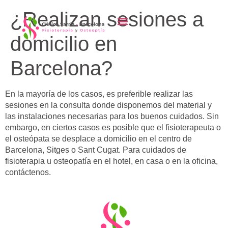
contenido
¿Realizan sesiones a
domicilio en
Barcelona?
En la mayoría de los casos, es preferible realizar las
sesiones en la consulta donde disponemos del material y
las instalaciones necesarias para los buenos cuidados. Sin
embargo, en ciertos casos es posible que el fisioterapeuta o
el osteópata se desplace a domicilio en el centro de
Barcelona, Sitges o Sant Cugat. Para cuidados de
fisioterapia u osteopatía en el hotel, en casa o en la oficina,
contáctenos.