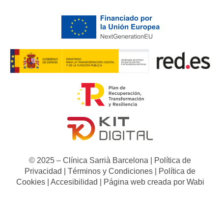
© 2025 – Clínica Sarrià Barcelona |
Política de
Privacidad
|
Términos y Condiciones
|
Política de
Cookies
|
Accesibilidad
| Página web creada por
Wabi