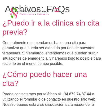
contenido
Archivos:
FAQs
¿Puedo ir a la clínica sin cita
previa?
Generalmente recomendamos hacer una cita para
garantizar que pueda ser atendido por uno de nuestros
terapeutas. Sin embargo, entendemos que pueden surgir
situaciones de emergencia, y haremos todo lo posible para
recibirle en el menor tiempo posible.
¿Cómo puedo hacer una
cita?
Puede contactarnos por teléfono al +34 679 74 87 44 o
utilizando el formulario de contacto en nuestro sitio web.
Nuestro equipo está a su disposición para responder a