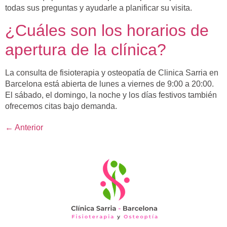
todas sus preguntas y ayudarle a planificar su visita.
¿Cuáles son los horarios de
apertura de la clínica?
La consulta de fisioterapia y osteopatía de Clinica Sarria en
Barcelona está abierta de lunes a viernes de 9:00 a 20:00.
El sábado, el domingo, la noche y los días festivos también
ofrecemos citas bajo demanda.
←
Anterior